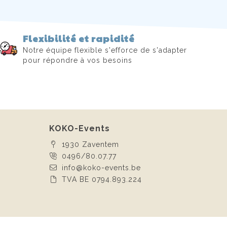
Flexibilité et rapidité
Notre équipe flexible s'efforce de s'adapter
pour répondre à vos besoins
KOKO-Events
1930 Zaventem
0496/80.07.77
info@koko-events.be
TVA BE 0794.893.224