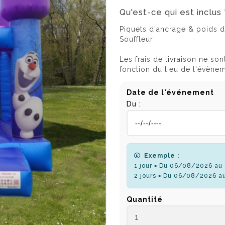
Qu'est-ce qui est inclus 
Piquets d'ancrage & poids d
Souffleur
Les frais de livraison ne son
fonction du lieu de l'évène
Date de l'événement
Du :
Exemple :
1 jour = Du 06/08/2026 a
2 jours = Du 06/08/2026 a
Quantité