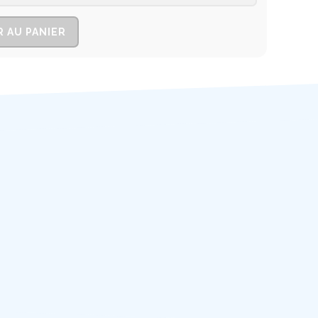
 AU PANIER