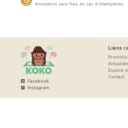
Annulation sans frais en cas d'intempéries
Liens r
Promotio
Actualité
Espace cl
Contact
Facebook
Instagram