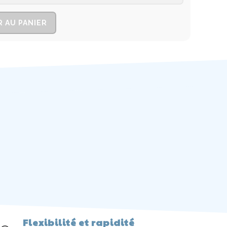
 AU PANIER
Flexibilité et rapidité