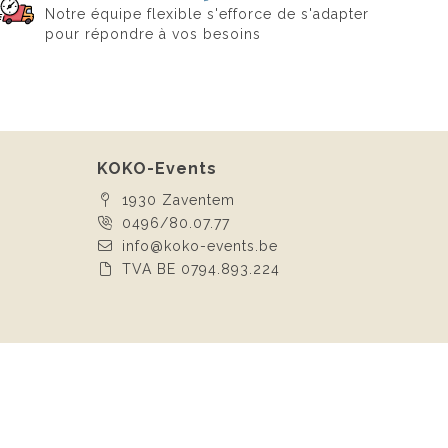
Notre équipe flexible s'efforce de s'adapter
pour répondre à vos besoins
KOKO-Events
1930 Zaventem
0496/80.07.77
info@koko-events.be
TVA BE 0794.893.224