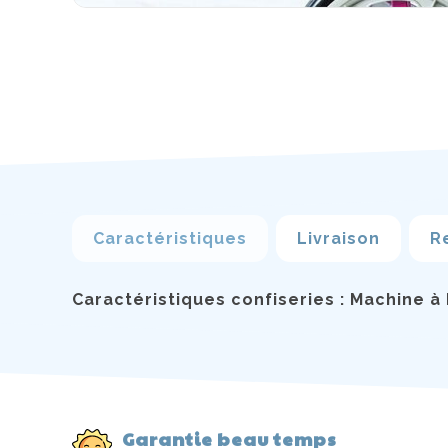
Caractéristiques
Livraison
R
Caractéristiques confiseries : Machine à
Garantie beau temps