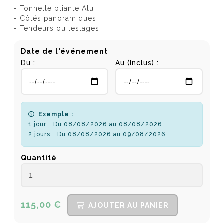
- Tonnelle pliante Alu
- Côtés panoramiques
- Tendeurs ou lestages
Date de l'événement
Du :
Au (Inclus) :
Exemple :
1 jour = Du 08/08/2026 au 08/08/2026.
2 jours = Du 08/08/2026 au 09/08/2026.
Quantité
115,00 €
AJOUTER AU PANIER