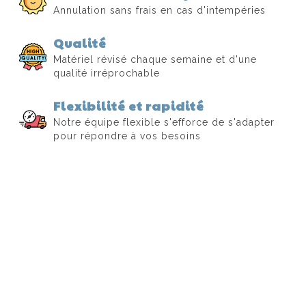
Annulation sans frais en cas d'intempéries
Qualité
Matériel révisé chaque semaine et d'une
qualité irréprochable
Flexibilité et rapidité
Notre équipe flexible s'efforce de s'adapter
pour répondre à vos besoins