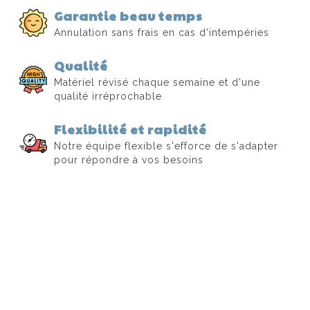
Garantie beau temps
Annulation sans frais en cas d'intempéries
Qualité
Matériel révisé chaque semaine et d'une
qualité irréprochable
Flexibilité et rapidité
Notre équipe flexible s'efforce de s'adapter
pour répondre à vos besoins