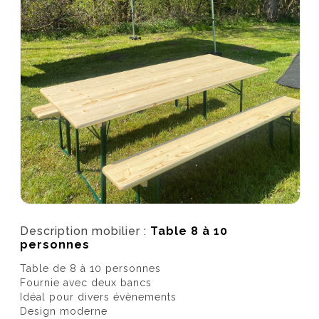
Description mobilier :
Table 8 à 10
personnes
Table de 8 à 10 personnes
Fournie avec deux bancs
Idéal pour divers évènements
Design moderne