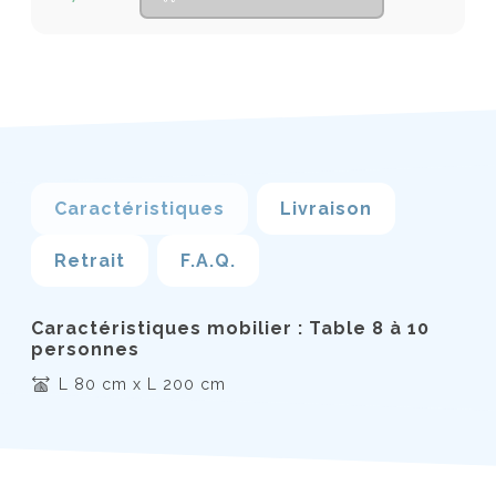
Caractéristiques
Livraison
Retrait
F.A.Q.
Caractéristiques mobilier : Table 8 à 10
personnes
L 80 cm x L 200 cm