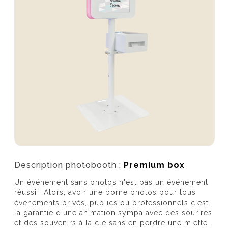
Description photobooth :
Premium box
Un événement sans photos n'est pas un événement
réussi ! Alors, avoir une borne photos pour tous
événements privés, publics ou professionnels c'est
la garantie d'une animation sympa avec des sourires
et des souvenirs à la clé sans en perdre une miette.