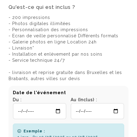
Qu'est-ce qui est inclus ?
- 200 impressions
- Photos digitales illimitées
- Personnalisation des impressions
- Ecran de veille personnalisé Différents formats
- Galerie photos en ligne Location 24h
- Livraison*
- Installation et enlèvement par nos soins
- Service technique 24/7
- livraison et reprise gratuite dans Bruxelles et les
Brabants, autres villes sur devis
Date de l'événement
Du :
Au (Inclus) :
Exemple :