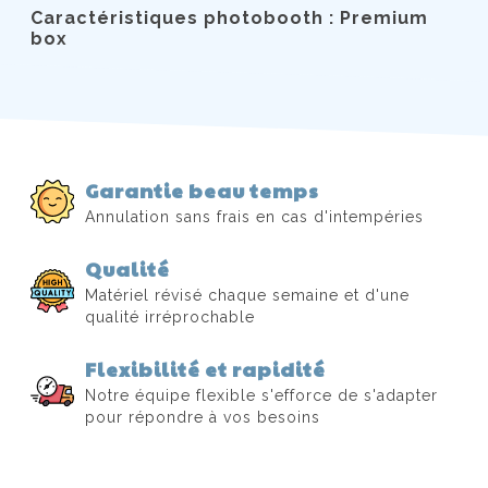
Caractéristiques photobooth : Premium
box
Garantie beau temps
Annulation sans frais en cas d'intempéries
Qualité
Matériel révisé chaque semaine et d'une
qualité irréprochable
Flexibilité et rapidité
Notre équipe flexible s'efforce de s'adapter
pour répondre à vos besoins