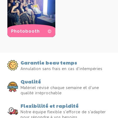
Photobooth
Garantie beau temps
Annulation sans frais en cas d'intempéries
Qualité
Matériel révisé chaque semaine et d'une
qualité irréprochable
Flexibilité et rapidité
Notre équipe flexible s'efforce de s'adapter
pour répondre à vos besoins