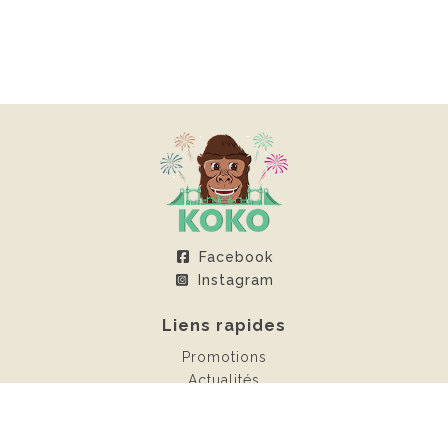
Facebook
Instagram
Liens rapides
Promotions
Actualités
Espace client
Contact