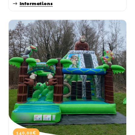
Informations
140,00€