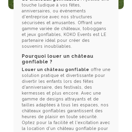
touche ludique à vos fêtes,
anniversaires, ou événements
d'entreprise avec nos structures
sécurisées et amusantes. Offrant une
gamme variée de châteaux, toboggans
et jeux gonflables, KOKO Events est LE
partenaire idéal pour créer des
souvenirs inoubliables.
Pourquoi louer un château
gonflable ?
Louer un château gonflable
offre une
solution pratique et divertissante pour
divertir les enfants lors des fêtes
d'anniversaire, des festivals, des
kermesses et plus encore. Avec une
gamme de designs attrayants et de
tailles adaptées à tous les espaces, nos
châteaux gonflables garantissent des
heures de plaisir en toute sécurité.
Optez pour la facilité et l'excitation avec
la location d'un château gonflable pour