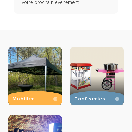
votre prochain événement !
Mobilier
Confiseries