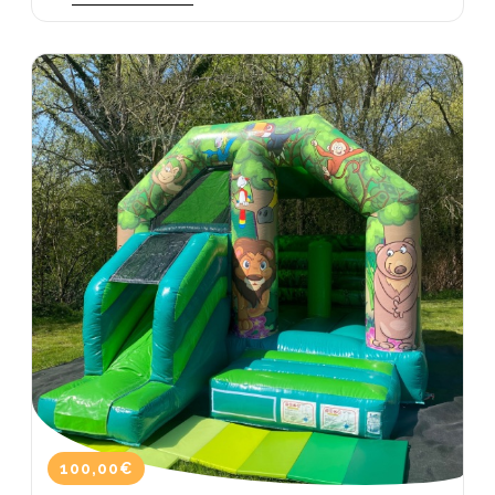
100,00€